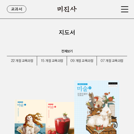
교과서
지도서
전체보기
22 개정 교육과정
15 개정 교육과정
09 개정 교육과정
07 개정 교육과정