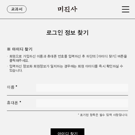
교과서
로그인 정보 찾기
※ 아이디 찾기
회원으로 가입하신 이름과 휴대폰 번호를 입력하신 후 하단의 [아이디 찾기] 버튼을
클릭해주세요.
입력하신 정보화 회원정보가 일치하는 경우에는 회원 아이디를 즉시 확인하실 수
있습니다.
이름
휴대폰
* 표기된 항목은 필수 입력 사항입니다.