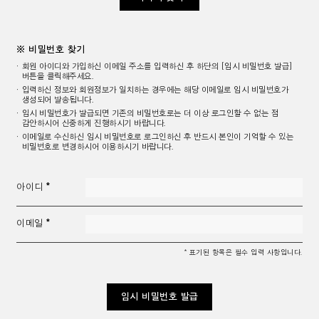
※ 비밀번호 찾기
회원 아이디와 가입하신 이메일 주소를 입력하신 후 하단의 [임시 비밀번호 발급]
버튼을 클릭해주세요.
입력하신 정보와 회원정보가 일치하는 경우에는 해당 이메일로 임시 비밀번호가
생성되어 발송됩니다.
임시 비밀번호가 발급되면 기존의 비밀번호로는 더 이상 로그인할 수 없는 점
감안하시어 신중하게 진행하시기 바랍니다.
이메일로 수신하신 임시 비밀번호로 로그인하신 후 반드시 본인이 기억할 수 있는
비밀번호로 변경하시어 이용하시기 바랍니다.
아이디
이메일
* 표기된 항목은 필수 입력 사항입니다.