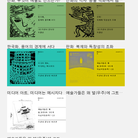
만화, 무엇이 예술로 만드는가?
만화의 역사: 동굴 벽화에서 웹툰까지 시각적 스토리텔링의 진화
한국화, 용어의 경계에 서다
판화: 복제와 독창성의 조화
미디어 아트, 미디어는 메시지다
예술가들은 왜 별(우주)에 그토록 매료되었을까? (3)