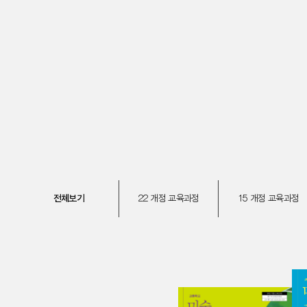
전체보기
22 개정 교육과정
15 개정 교육과정