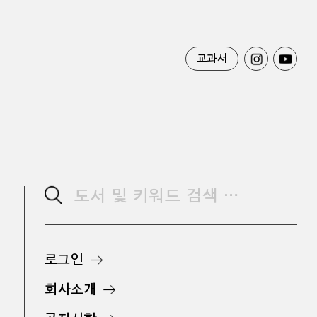
교과서
로그인
회사소개