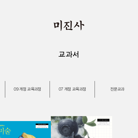
교과서
09 개정 교육과정
07 개정 교육과정
전문교과