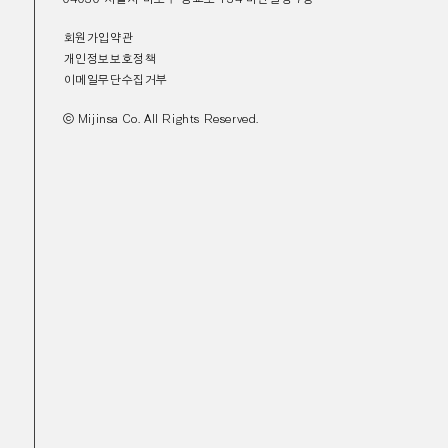
회원가입약관
개인정보보호정책
이메일무단수집거부
ⓒ Mijinsa Co. All Rights Reserved.