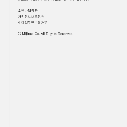
회원가입약관
개인정보보호정책
이메일무단수집거부
ⓒ Mijinsa Co. All Rights Reserved.