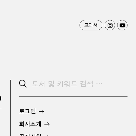
교과서
로그인
회사소개