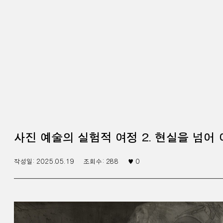
사진 예술의 실험적 여정 2. 현실을 넘어
작성일:
2025.05.19
조회수:
288
♥
0