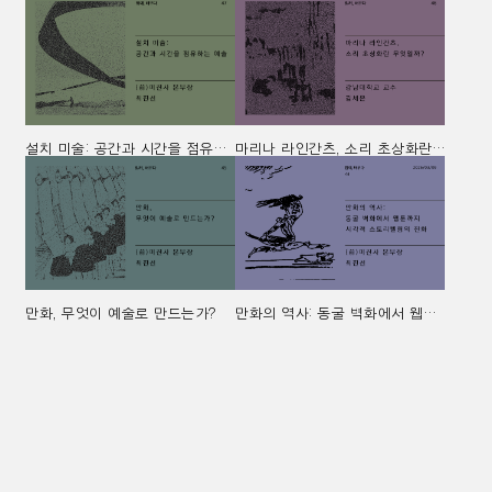
설치 미술: 공간과 시간을 점유하는 예술
마리나 라인간츠, 소리 초상화란 무엇일까?
만화, 무엇이 예술로 만드는가?
만화의 역사: 동굴 벽화에서 웹툰까지 시각적 스토리텔링의 진화