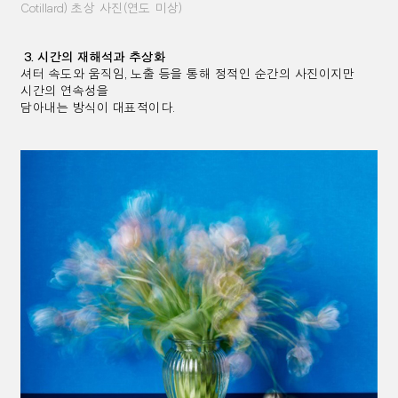
Cotillard)
초상 사진
(
연도 미상
)
3.
시간의 재해석과 추상화
셔터 속도와 움직임
,
노출 등을 통해 정적인 순간의 사진이지만
시간의 연속성을
담아내는 방식이 대표적이다
.