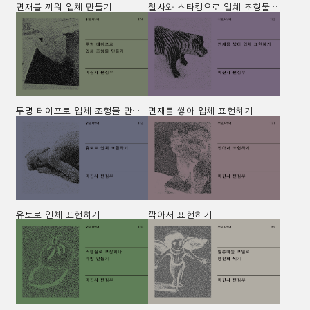
면재를 끼워 입체 만들기
철사와 스타킹으로 입체 조형물 만들기
투명 테이프로 입체 조형물 만들기
면재를 쌓아 입체 표현하기
유토로 인체 표현하기
깎아서 표현하기