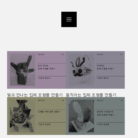
빛과 만나는 입체 조형물 만들기
움직이는 입체 조형물 만들기