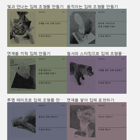
빛과 만나는 입체 조형물 만들기
움직이는 입체 조형물 만들기
면재를 끼워 입체 만들기
철사와 스타킹으로 입체 조형물 만들기
투명 테이프로 입체 조형물 만들기
면재를 쌓아 입체 표현하기