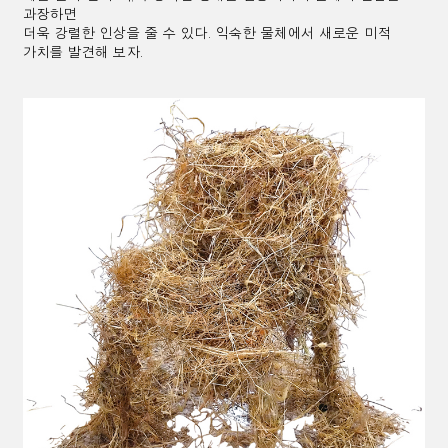
과장하면
더욱
강렬한 인상을 줄 수 있다.
익숙한
물체에서 새로운 미적
가치를 발견해 보자.