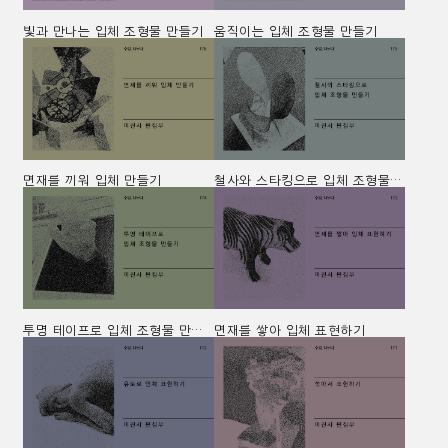
빛과 만나는 입체 조형물 만들기
움직이는 입체 조형물 만들기
면재를 끼워 입체 만들기
철사와 스타킹으로 입체 조형물 만들기
투명 테이프로 입체 조형물 만들기
면재를 쌓아 입체 표현하기