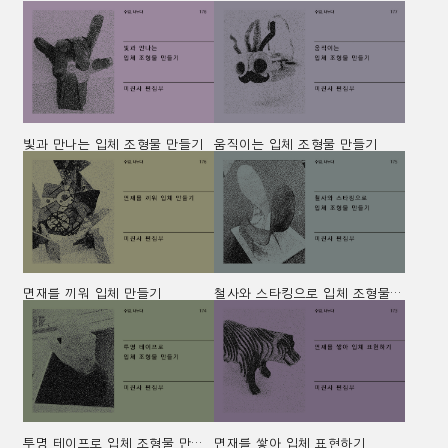
빛과 만나는 입체 조형물 만들기
움직이는 입체 조형물 만들기
면재를 끼워 입체 만들기
철사와 스타킹으로 입체 조형물 만들기
투명 테이프로 입체 조형물 만들기
면재를 쌓아 입체 표현하기