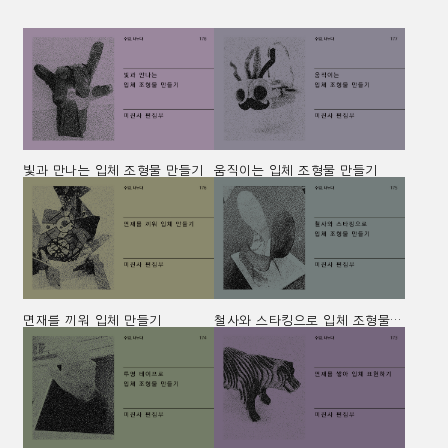
빛과 만나는 입체 조형물 만들기
움직이는 입체 조형물 만들기
면재를 끼워 입체 만들기
철사와 스타킹으로 입체 조형물 만들기