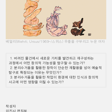
베얼리(Wehrli, Ursus/1969~/스위스) 무릎을 구부리고 누운 여자
1. 버려진 물건에서 새로운 가치를 발견하고 재구성하는
과정에서 어떤 창의적 가능성을 탐구할 수 있는가?
2. 분리수거품을 활용한 창작이 단순한 재활용을 넘어 예술적
탐구로 확장되는 이유는 무엇인가?
3. 분리수거품을 활용한 작업이 환경에 대한 인식과 창의적
사고에 어떤 영향을 미칠 수 있는가?
작성자
미진사 편집부