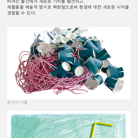
버려진 물건에서 새로운 가치를 발견하고,
재활용을 예술적 탐구로 확장함으로써 환경에 대한 새로운 시각을
경험할 수 있다.
분리수거물