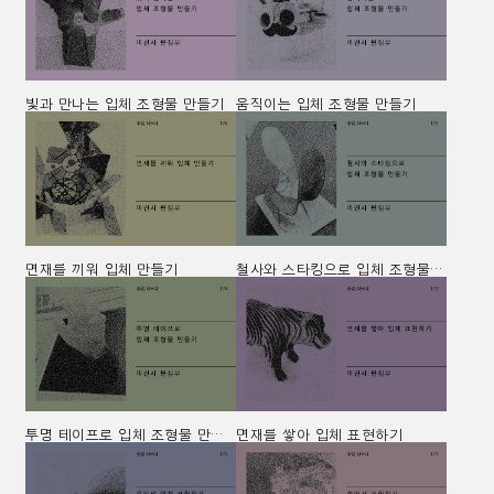
빛과 만나는 입체 조형물 만들기
움직이는 입체 조형물 만들기
면재를 끼워 입체 만들기
철사와 스타킹으로 입체 조형물 만들기
투명 테이프로 입체 조형물 만들기
면재를 쌓아 입체 표현하기