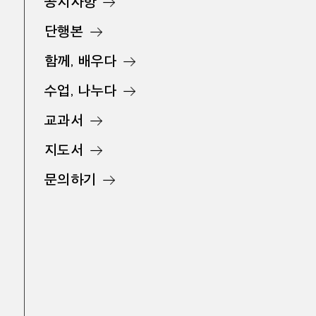
공지사항
단행본
함께, 배우다
수업, 나누다
교과서
지도서
문의하기