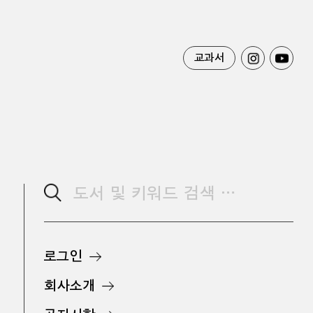
교과서
로그인
회사소개