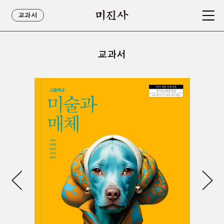
교과서
교과서